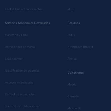
Click & Collect para eventos
MICE
Servicios Adicionales Destacados
Recursos
Marketing y CRM
FAQs
Activaciones de marca
Novedades Bracelit
Lead scanner
Prensa
Identificación de personas
Ubicaciones
Accesos y cerraduras
Madrid
Control de actividades
Granada
Tracking de notificaciones
México DF