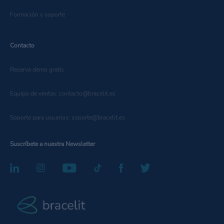
Formación y soporte
Contacto
Reserva demo gratis
Equipo de ventas: contacto@bracelit.es
Soporte para usuarios: soporte@bracelit.es
Suscríbete a nuestra Newsletter