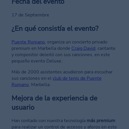
Fecha del evento
17 de Septiembre
¿En qué consistía el evento?
Puente Romano
, organiza un concierto privado
premium en Marbella donde
Craig David
, cantante
y compositor deleitó con sus canciones, en este
pequeño evento Deluxe.
Más de 2000 asistentes acudieron para escuchar
sus canciones en el
club de tenis de Puente
Romano
, Marbella.
Mejora de la experiencia de
usuario
Han contado con nuestra tecnología
más premium
para realizar un control de accesos y aforos en este