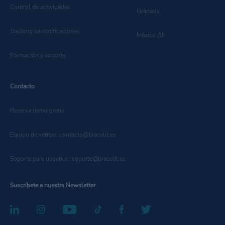
Control de actividades
Granada
Tracking de notificaciones
México DF
Formación y soporte
Contacto
Reserva demo gratis
Equipo de ventas: contacto@bracelit.es
Soporte para usuarios: soporte@bracelit.es
Suscríbete a nuestra Newsletter