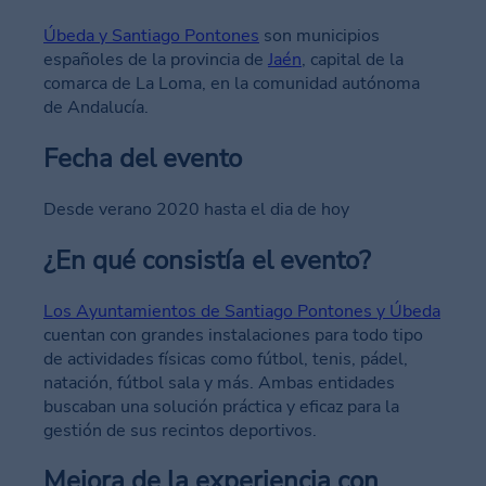
Úbeda y Santiago Pontones
son municipios
españoles de la provincia de
Jaén
, capital de la
comarca de La Loma, en la comunidad autónoma
de Andalucía.
Fecha del evento
Desde verano 2020 hasta el dia de hoy
¿En qué consistía el evento?
Los Ayuntamientos de Santiago Pontones y Úbeda
cuentan con grandes instalaciones para todo tipo
de actividades físicas como fútbol, tenis, pádel,
natación, fútbol sala y más. Ambas entidades
buscaban una solución práctica y eficaz para la
gestión de sus recintos deportivos.
Mejora de la experiencia con