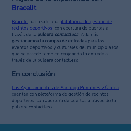
Bracelit
Bracelit
ha creado una
plataforma de gestión de
recintos deportivos
, con apertura de puertas a
través de la
pulsera
contactless
. Además,
gestionamos la compra de entradas
para los
eventos deportivos y culturales del municipio a los
que se accede también canjeando la entrada a
través de la pulsera contactless.
En conclusión
Los Ayuntamientos de Santiago Pontones y Úbeda
cuentan con plataforma de gestión de recintos
deportivos, con apertura de puertas a través de la
pulsera contactless.