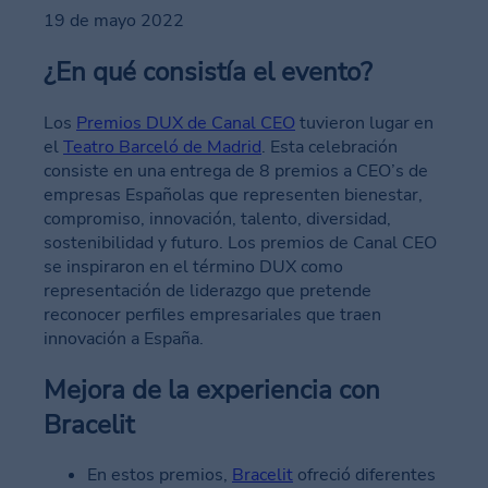
19 de mayo 2022
¿En qué consistía el evento?
Los
Premios DUX de Canal CEO
tuvieron lugar en
el
Teatro Barceló de Madrid
. Esta celebración
consiste en una entrega de 8 premios a CEO’s de
empresas Españolas que representen bienestar,
compromiso, innovación, talento, diversidad,
sostenibilidad y futuro. Los premios de Canal CEO
se inspiraron en el término DUX como
representación de liderazgo que pretende
reconocer perfiles empresariales que traen
innovación a España.
Mejora de la experiencia con
Bracelit
En estos premios,
Bracelit
ofreció diferentes