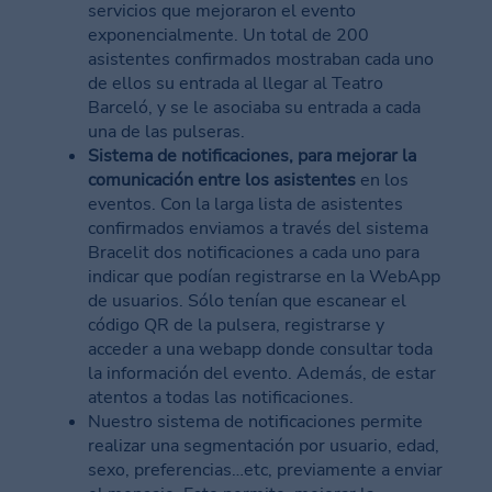
servicios que mejoraron el evento
exponencialmente. Un total de 200
asistentes confirmados mostraban cada uno
de ellos su entrada al llegar al Teatro
Barceló, y se le asociaba su entrada a cada
una de las pulseras.
Sistema de notificaciones, para mejorar la
comunicación entre los asistentes
en los
eventos. Con la larga lista de asistentes
confirmados enviamos a través del sistema
Bracelit dos notificaciones a cada uno para
indicar que podían registrarse en la WebApp
de usuarios. Sólo tenían que escanear el
código QR de la pulsera, registrarse y
acceder a una webapp donde consultar toda
la información del evento. Además, de estar
atentos a todas las notificaciones.
Nuestro sistema de notificaciones permite
realizar una segmentación por usuario, edad,
sexo, preferencias…etc, previamente a enviar