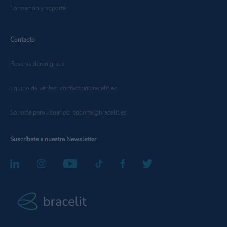
Formación y soporte
Contacto
Reserva demo gratis
Equipo de ventas: contacto@bracelit.es
Soporte para usuarios: soporte@bracelit.es
Suscríbete a nuestra Newsletter