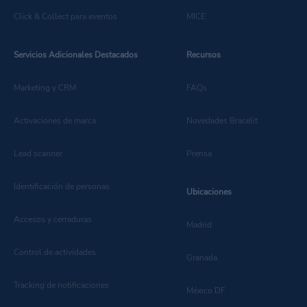
Click & Collect para eventos
MICE
Servicios Adicionales Destacados
Recursos
Marketing y CRM
FAQs
Activaciones de marca
Novedades Bracelit
Lead scanner
Prensa
Identificación de personas
Ubicaciones
Accesos y cerraduras
Madrid
Control de actividades
Granada
Tracking de notificaciones
México DF