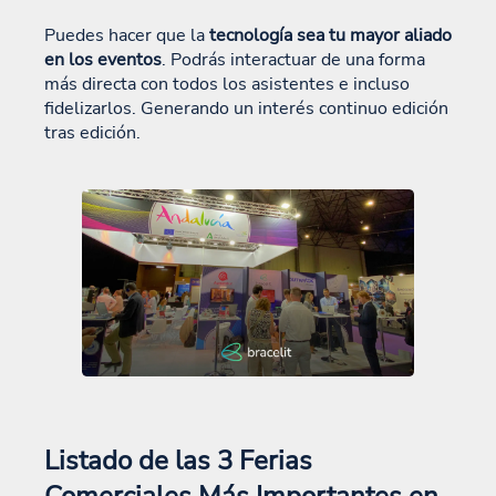
Puedes hacer que la
tecnología sea tu mayor aliado
en los eventos
. Podrás interactuar de una forma
más directa con todos los asistentes e incluso
fidelizarlos. Generando un interés continuo edición
tras edición.
Listado de las 3 Ferias