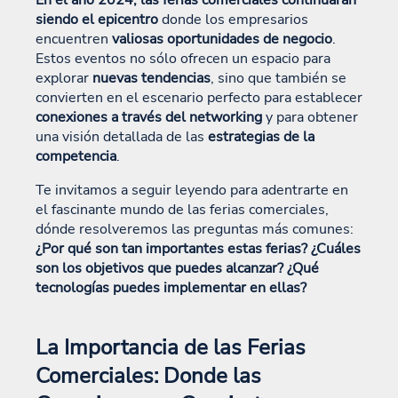
siendo el epicentro
donde los empresarios
encuentren
valiosas oportunidades de negocio
.
Estos eventos no sólo ofrecen un espacio para
explorar
nuevas tendencias
, sino que también se
convierten en el escenario perfecto para establecer
conexiones a través del networking
y para obtener
una visión detallada de las
estrategias de la
competencia
.
Te invitamos a seguir leyendo para adentrarte en
el fascinante mundo de las ferias comerciales,
dónde resolveremos las preguntas más comunes:
¿Por qué son tan importantes estas ferias? ¿Cuáles
son los objetivos que puedes alcanzar? ¿Qué
tecnologías puedes implementar en ellas?
La Importancia de las Ferias
Comerciales: Donde las