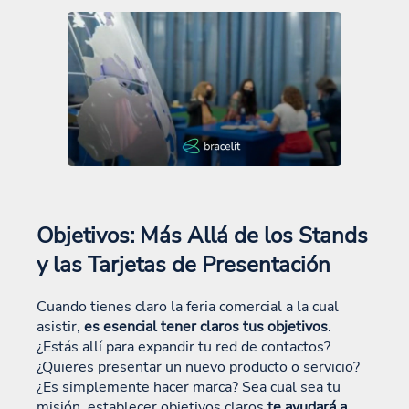
Objetivos: Más Allá de los Stands
y las Tarjetas de Presentación
Cuando tienes claro la feria comercial a la cual
asistir,
es esencial tener claros tus objetivos
.
¿Estás allí para expandir tu red de contactos?
¿Quieres presentar un nuevo producto o servicio?
¿Es simplemente hacer marca? Sea cual sea tu
misión, establecer objetivos claros
te ayudará a