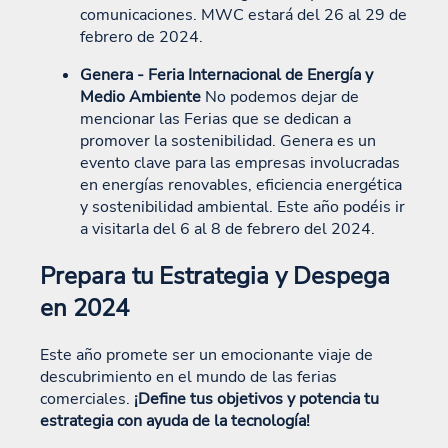
comunicaciones. MWC estará del 26 al 29 de
febrero de 2024.
Genera - Feria Internacional de Energía y
Medio Ambiente
No podemos dejar de
mencionar las Ferias que se dedican a
promover la sostenibilidad. Genera es un
evento clave para las empresas involucradas
en energías renovables, eficiencia energética
y sostenibilidad ambiental. Este año podéis ir
a visitarla del 6 al 8 de febrero del 2024.
Prepara tu Estrategia y Despega
en 2024
Este año promete ser un emocionante viaje de
descubrimiento en el mundo de las ferias
comerciales.
¡Define tus objetivos y potencia tu
estrategia con ayuda de la tecnología!