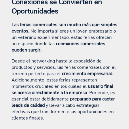
Conexiones se Convierten en
Oportunidades
Las ferias comerciales son mucho más que simples
eventos.
No importa si eres un jóven empresario o
un veterano experimentado, estas ferias ofrecen
un espacio donde las
conexiones comerciales
pueden surgir.
Desde el networking hasta la exposición de
productos y servicios, las ferias comerciales son el
terreno perfecto para el
crecimiento empresarial.
Adicionalmente, estas ferias representan
momentos cruciales en los cuales el
usuario final
se acerca directamente a la empresa
. Por ende, es
esencial estar debidamente
preparado para captar
leads de calidad
y llevar a cabo estrategias
efectivas que transformen esas oportunidades en
clientes finales.