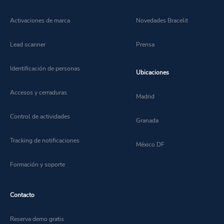
Activaciones de marca
Novedades Bracelit
Lead scanner
Prensa
Identificación de personas
Ubicaciones
Accesos y cerraduras
Madrid
Control de actividades
Granada
Tracking de notificaciones
México DF
Formación y soporte
Contacto
Reserva demo gratis