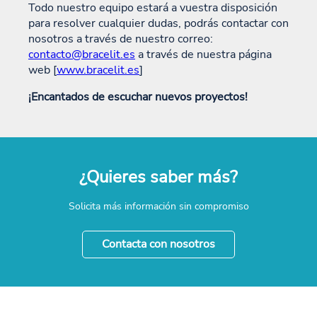
Todo nuestro equipo estará a vuestra disposición
para resolver cualquier dudas, podrás contactar con
nosotros a través de nuestro correo:
contacto@bracelit.es
a través de nuestra página
web [
www.bracelit.es
]
¡Encantados de escuchar nuevos proyectos!
¿Quieres saber más?
Solicita más información sin compromiso
Contacta con nosotros