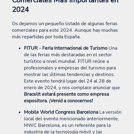
Comerciales Más Importantes en
2024
Os dejamos un pequeño listado de algunas ferias
comerciales para este 2024. Aunque hay muchas
más repartidas por toda España.
FITUR - Feria Internacional de Turismo
Una
de las ferias más destacadas en el sector
turístico a nivel mundial. FITUR reúne a
profesionales y empresas del turismo para
mostrar las últimas tendencias y destinos.
Este evento tendrá lugar del 24 al 28 de
enero de 2024, y nos complace anunciar que
Bracelit estará presente como empresa
expositora. ¡Venid a conocernos!
Mobile World Congress Barcelona
La versión
local del evento mencionado anteriormente,
MWC Barcelona, es un referente para la
industria de la tecnología móvil y las