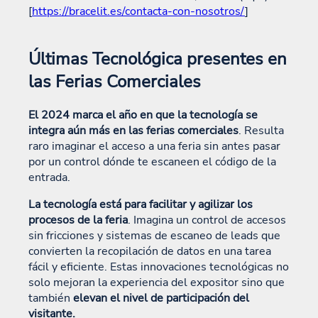
[
https://bracelit.es/contacta-con-nosotros/
]
Últimas Tecnológica presentes en
las Ferias Comerciales
El 2024 marca el año en que la tecnología se
integra aún más en las ferias comerciales
. Resulta
raro imaginar el acceso a una feria sin antes pasar
por un control dónde te escaneen el código de la
entrada.
La tecnología está para facilitar y agilizar los
procesos de la feria
. Imagina un control de accesos
sin fricciones y sistemas de escaneo de leads que
convierten la recopilación de datos en una tarea
fácil y eficiente. Estas innovaciones tecnológicas no
solo mejoran la experiencia del expositor sino que
también
elevan el nivel de participación del
visitante.