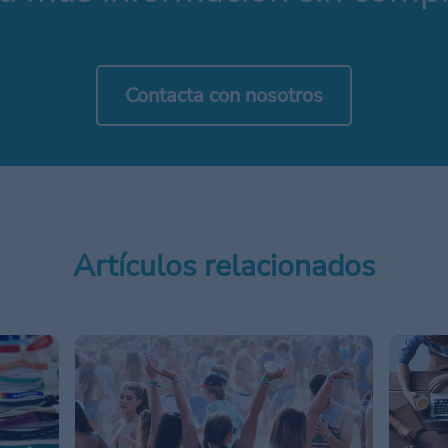
Contacta con nosotros
Artículos relacionados