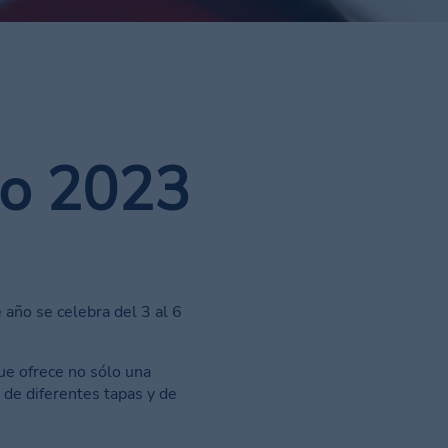
no 2023
 año se celebra del 3 al 6
ue ofrece no sólo una
 de diferentes tapas y de