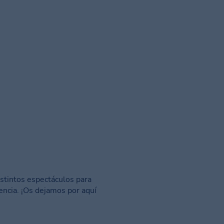
istintos espectáculos para
encia. ¡Os dejamos por aquí