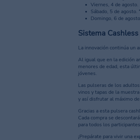
Viernes, 4 de agosto.
Sábado, 5 de agosto.
Domingo, 6 de agost
Sistema Cashless 
La innovación continúa un 
Al igual que en la edición a
menores de edad, esta últi
jóvenes.
Las pulseras de los adultos
vinos y tapas de la muestra
y así disfrutar al máximo d
Gracias a esta pulsera cash
Cada compra se descontará 
para todos los participantes
¡Prepárate para vivir una 