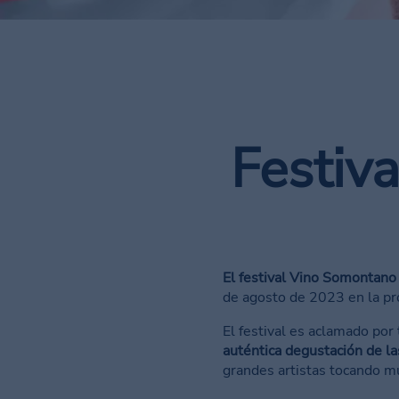
Festiv
El festival Vino Somontano
de agosto de 2023 en la pr
El festival es aclamado por
auténtica degustación de 
grandes artistas tocando mú