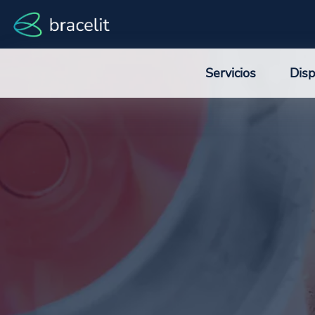
Servicios
Disp