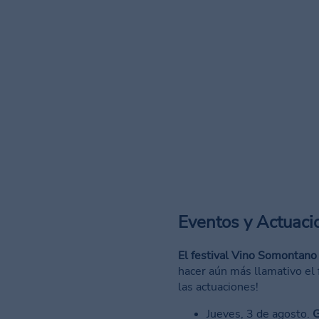
Eventos y Actuaci
El festival Vino Somontano
hacer aún más llamativo el 
las actuaciones!
Jueves, 3 de agosto.
G