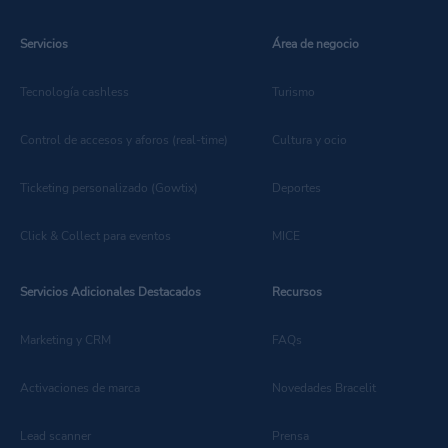
Servicios
Área de negocio
Tecnología cashless
Turismo
Control de accesos y aforos (real-time)
Cultura y ocio
Ticketing personalizado (Gowtix)
Deportes
Click & Collect para eventos
MICE
Servicios Adicionales Destacados
Recursos
Marketing y CRM
FAQs
Activaciones de marca
Novedades Bracelit
Lead scanner
Prensa