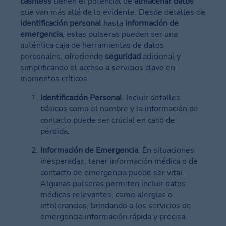
cashless
tienen el potencial de
almacenar datos
que van más allá de lo evidente. Desde detalles de
identificación personal
hasta
información de
emergencia
, estas pulseras pueden ser una
auténtica caja de herramientas de datos
personales, ofreciendo
seguridad
adicional y
simplificando el acceso a servicios clave en
momentos críticos.
Identificación Personal
. Incluir detalles
básicos como el nombre y la información de
contacto puede ser crucial en caso de
pérdida.
Información de Emergencia
. En situaciones
inesperadas, tener información médica o de
contacto de emergencia puede ser vital.
Algunas pulseras permiten incluir datos
médicos relevantes, como alergias o
intolerancias, brindando a los servicios de
emergencia información rápida y precisa.