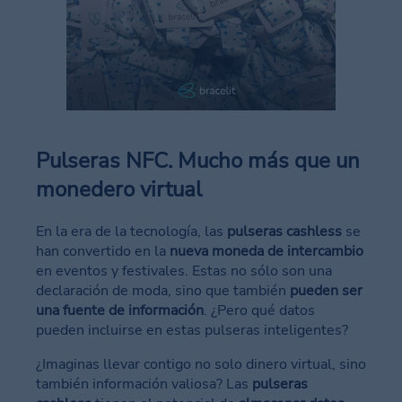
Pulseras NFC. Mucho más que un
monedero virtual
En la era de la tecnología, las
pulseras cashless
se
han convertido en la
nueva moneda de intercambio
en eventos y festivales. Estas no sólo son una
declaración de moda, sino que también
pueden ser
una fuente de información
. ¿Pero qué datos
pueden incluirse en estas pulseras inteligentes?
¿Imaginas llevar contigo no solo dinero virtual, sino
también información valiosa? Las
pulseras