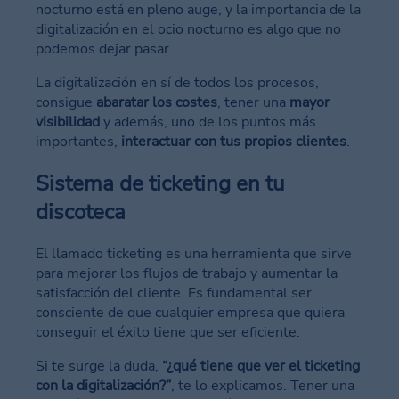
nocturno está en pleno auge, y la importancia de la
digitalización en el ocio nocturno es algo que no
podemos dejar pasar.
La digitalización en sí de todos los procesos,
consigue
abaratar los costes
, tener una
mayor
visibilidad
y además, uno de los puntos más
importantes,
interactuar con tus propios clientes
.
Sistema de ticketing en tu
discoteca
El llamado ticketing es una herramienta que sirve
para mejorar los flujos de trabajo y aumentar la
satisfacción del cliente. Es fundamental ser
consciente de que cualquier empresa que quiera
conseguir el éxito tiene que ser eficiente.
Si te surge la duda,
“¿qué tiene que ver el ticketing
con la digitalización?”
, te lo explicamos. Tener una