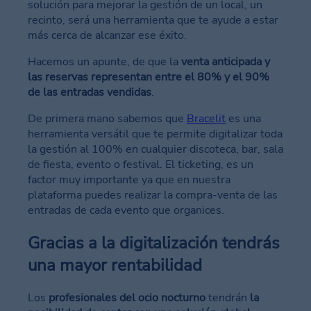
solución para mejorar la gestión de un local, un
recinto, será una herramienta que te ayude a estar
más cerca de alcanzar ese éxito.
Hacemos un apunte, de que la
venta anticipada y
las reservas representan entre el 80% y el 90%
de las entradas vendidas
.
De primera mano sabemos que
Bracelit
es una
herramienta versátil que te permite digitalizar toda
la gestión al 100% en cualquier discoteca, bar, sala
de fiesta, evento o festival. El ticketing, es un
factor muy importante ya que en nuestra
plataforma puedes realizar la compra-venta de las
entradas de cada evento que organices.
Gracias a la digitalización tendrás
una mayor rentabilidad
Los
profesionales del ocio nocturno
tendrán
la