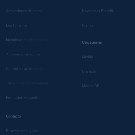
Activaciones de marca
Novedades Bracelit
Lead scanner
Prensa
Identificación de personas
Ubicaciones
Accesos y cerraduras
Madrid
Control de actividades
Granada
Tracking de notificaciones
México DF
Formación y soporte
Contacto
Reserva demo gratis